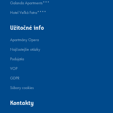
Galanda Apartments***
Hotel Veľká Fatra****
Užitočné info
Apartmány Opera
Najčastejšie otázky
Podujatia
VOP
GDPR
Súbory cookies
Kontakty