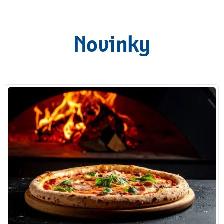
Novinky